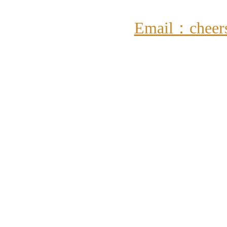
Email：cheer